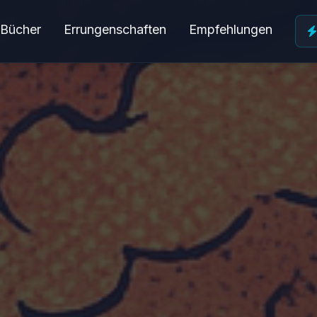
 Bücher
Errungenschaften
Empfehlungen